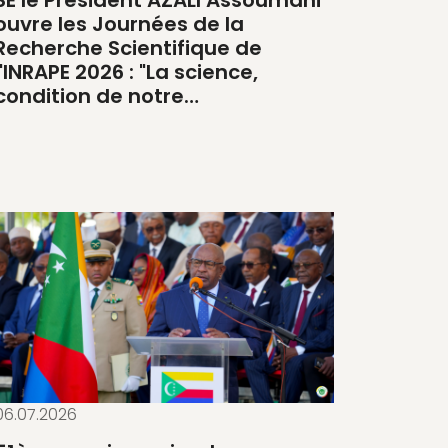
ouvre les Journées de la
Recherche Scientifique de
l'INRAPE 2026 : "La science,
condition de notre…
06.07.2026