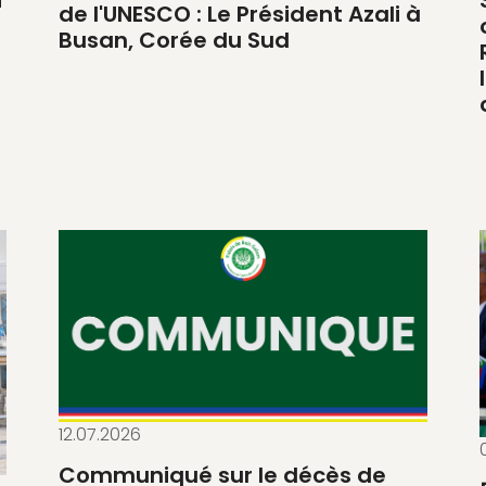
de l'UNESCO : Le Président Azali à
Busan, Corée du Sud
12.07.2026
Communiqué sur le décès de