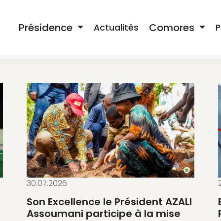
Présidence
Comores
Actualités
P
30.07.2026
Son Excellence le Président AZALI
Assoumani participe à la mise