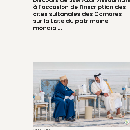
à l’occasion de l'inscription des
cités sultanales des Comores
sur la Liste du patrimoine
mondial…